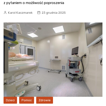
z pytaniem o możliwość poproszenia
Karol Kaczmarek
23 grudnia 2025
Dzieci
Pomoc
Zdrowie