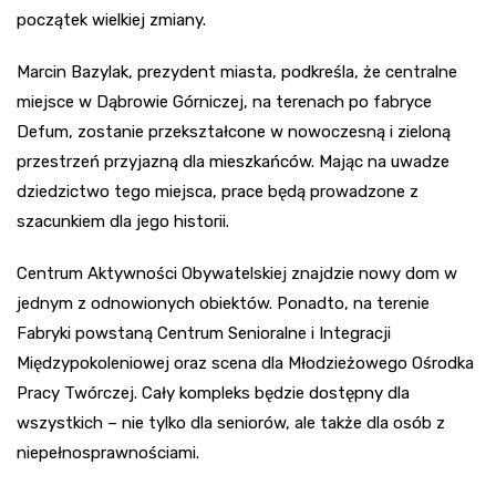
początek wielkiej zmiany.
Marcin Bazylak, prezydent miasta, podkreśla, że centralne
miejsce w Dąbrowie Górniczej, na terenach po fabryce
Defum, zostanie przekształcone w nowoczesną i zieloną
przestrzeń przyjazną dla mieszkańców. Mając na uwadze
dziedzictwo tego miejsca, prace będą prowadzone z
szacunkiem dla jego historii.
Centrum Aktywności Obywatelskiej znajdzie nowy dom w
jednym z odnowionych obiektów. Ponadto, na terenie
Fabryki powstaną Centrum Senioralne i Integracji
Międzypokoleniowej oraz scena dla Młodzieżowego Ośrodka
Pracy Twórczej. Cały kompleks będzie dostępny dla
wszystkich – nie tylko dla seniorów, ale także dla osób z
niepełnosprawnościami.