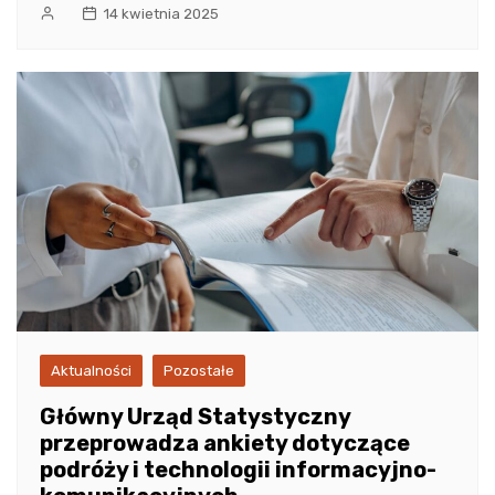
14 kwietnia 2025
Aktualności
Pozostałe
Główny Urząd Statystyczny
przeprowadza ankiety dotyczące
podróży i technologii informacyjno-