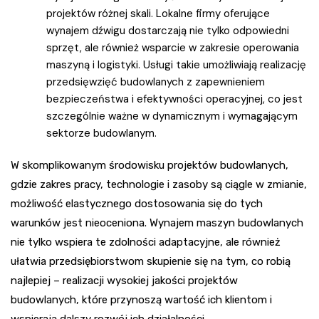
projektów różnej skali. Lokalne firmy oferujące
wynajem dźwigu dostarczają nie tylko odpowiedni
sprzęt, ale również wsparcie w zakresie operowania
maszyną i logistyki. Usługi takie umożliwiają realizację
przedsięwzięć budowlanych z zapewnieniem
bezpieczeństwa i efektywności operacyjnej, co jest
szczególnie ważne w dynamicznym i wymagającym
sektorze budowlanym.
W skomplikowanym środowisku projektów budowlanych,
gdzie zakres pracy, technologie i zasoby są ciągle w zmianie,
możliwość elastycznego dostosowania się do tych
warunków jest nieoceniona. Wynajem maszyn budowlanych
nie tylko wspiera te zdolności adaptacyjne, ale również
ułatwia przedsiębiorstwom skupienie się na tym, co robią
najlepiej – realizacji wysokiej jakości projektów
budowlanych, które przynoszą wartość ich klientom i