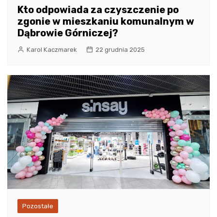
Kto odpowiada za czyszczenie po
zgonie w mieszkaniu komunalnym w
Dąbrowie Górniczej?
Karol Kaczmarek
22 grudnia 2025
Pozostałe