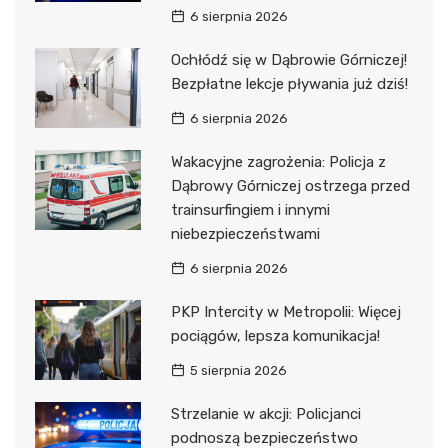
6 sierpnia 2026
Ochłódź się w Dąbrowie Górniczej!
Bezpłatne lekcje pływania już dziś!
6 sierpnia 2026
Wakacyjne zagrożenia: Policja z
Dąbrowy Górniczej ostrzega przed
trainsurfingiem i innymi
niebezpieczeństwami
6 sierpnia 2026
PKP Intercity w Metropolii: Więcej
pociągów, lepsza komunikacja!
5 sierpnia 2026
Strzelanie w akcji: Policjanci
podnoszą bezpieczeństwo