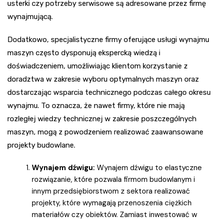
usterki czy potrzeby serwisowe są adresowane przez firmę
wynajmującą.
Dodatkowo, specjalistyczne firmy oferujące usługi wynajmu
maszyn często dysponują ekspercką wiedzą i
doświadczeniem, umożliwiając klientom korzystanie z
doradztwa w zakresie wyboru optymalnych maszyn oraz
dostarczając wsparcia technicznego podczas całego okresu
wynajmu. To oznacza, że nawet firmy, które nie mają
rozległej wiedzy technicznej w zakresie poszczególnych
maszyn, mogą z powodzeniem realizować zaawansowane
projekty budowlane.
Wynajem dźwigu:
Wynajem dźwigu to elastyczne
rozwiązanie, które pozwala firmom budowlanym i
innym przedsiębiorstwom z sektora realizować
projekty, które wymagają przenoszenia ciężkich
materiałów czy obiektów. Zamiast inwestować w