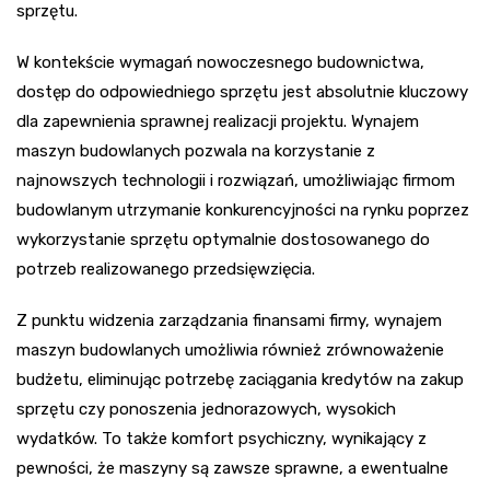
sprzętu.
W kontekście wymagań nowoczesnego budownictwa,
dostęp do odpowiedniego sprzętu jest absolutnie kluczowy
dla zapewnienia sprawnej realizacji projektu. Wynajem
maszyn budowlanych pozwala na korzystanie z
najnowszych technologii i rozwiązań, umożliwiając firmom
budowlanym utrzymanie konkurencyjności na rynku poprzez
wykorzystanie sprzętu optymalnie dostosowanego do
potrzeb realizowanego przedsięwzięcia.
Z punktu widzenia zarządzania finansami firmy, wynajem
maszyn budowlanych umożliwia również zrównoważenie
budżetu, eliminując potrzebę zaciągania kredytów na zakup
sprzętu czy ponoszenia jednorazowych, wysokich
wydatków. To także komfort psychiczny, wynikający z
pewności, że maszyny są zawsze sprawne, a ewentualne