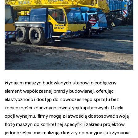
Wynajem maszyn budowlanych stanowi nieodłączny
element współczesnej branży budowlanej, oferując
elastyczność i dostęp do nowoczesnego sprzętu bez
konieczności znacznych inwestycji kapitałowych. Dzięki
opcji wynajmu, firmy mogą z łatwością dostosować swoją
flotę maszyn do konkretnej specyfiki i zakresu projektów,
jednocześnie minimalizując koszty operacyjne i utrzymania