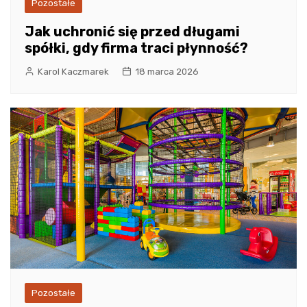
Pozostałe
Jak uchronić się przed długami
spółki, gdy firma traci płynność?
Karol Kaczmarek
18 marca 2026
Pozostałe