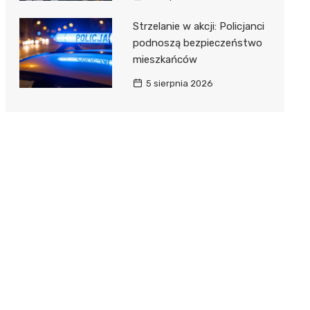
Strzelanie w akcji: Policjanci
podnoszą bezpieczeństwo
mieszkańców
5 sierpnia 2026