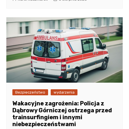
Bezpieczeństwo
wydarzenia
Wakacyjne zagrożenia: Policja z
Dąbrowy Górniczej ostrzega przed
trainsurfingiem i innymi
niebezpieczeństwami