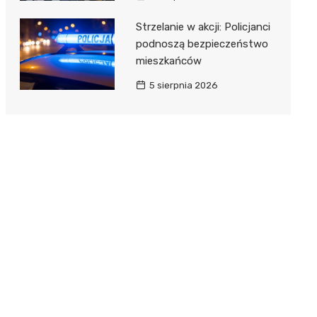
Strzelanie w akcji: Policjanci
podnoszą bezpieczeństwo
mieszkańców
5 sierpnia 2026