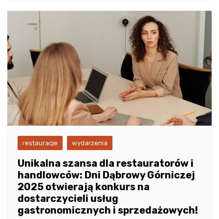
restauracje
wydarzenia
Unikalna szansa dla restauratorów i
handlowców: Dni Dąbrowy Górniczej
2025 otwierają konkurs na
dostarczycieli usług
gastronomicznych i sprzedażowych!