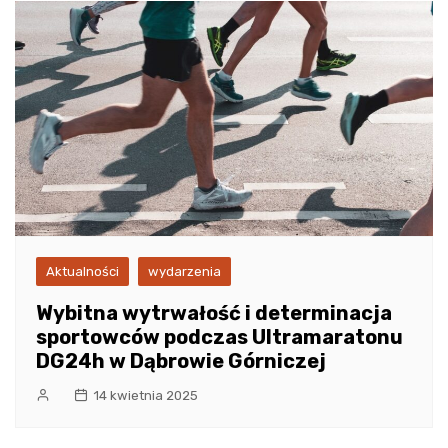
Aktualności
wydarzenia
Wybitna wytrwałość i determinacja
sportowców podczas Ultramaratonu
DG24h w Dąbrowie Górniczej
14 kwietnia 2025