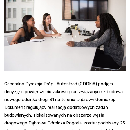
Generalna Dyrekcja Dróg i Autostrad (GDDKiA) podjęła
decyzję o powiększeniu zakresu prac związanych z budową
nowego odcinka drogi S1 na terenie Dąbrowy Górniczej.
Dokument regulujący realizację dodatkowych zadań
budowlanych, zlokalizowanych na obszarze węzła
drogowego Dąbrowa Górnicza Pogoria, został podpisany 23