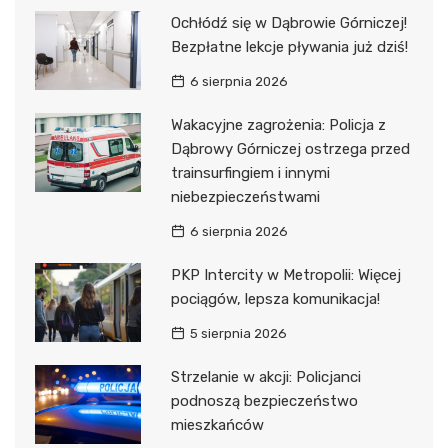
Ochłódź się w Dąbrowie Górniczej!
Bezpłatne lekcje pływania już dziś!
6 sierpnia 2026
Wakacyjne zagrożenia: Policja z
Dąbrowy Górniczej ostrzega przed
trainsurfingiem i innymi
niebezpieczeństwami
6 sierpnia 2026
PKP Intercity w Metropolii: Więcej
pociągów, lepsza komunikacja!
5 sierpnia 2026
Strzelanie w akcji: Policjanci
podnoszą bezpieczeństwo
mieszkańców