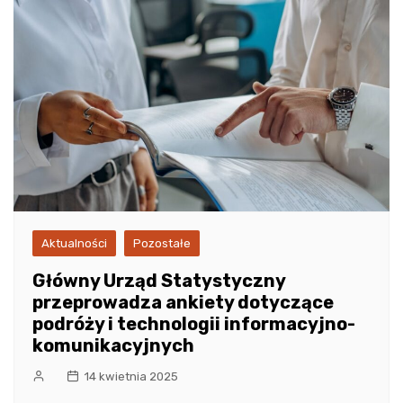
Aktualności
Pozostałe
Główny Urząd Statystyczny
przeprowadza ankiety dotyczące
podróży i technologii informacyjno-
komunikacyjnych
14 kwietnia 2025