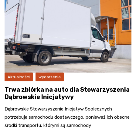
Aktualności
wydarzenia
Trwa zbiórka na auto dla Stowarzyszenia
Dąbrowskie Inicjatywy
Dąbrowskie Stowarzyszenie Inicjatyw Społecznych
potrzebuje samochodu dostawczego, ponieważ ich obecne
środki transportu, którymi są samochody