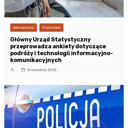
Aktualności
Pozostałe
Główny Urząd Statystyczny
przeprowadza ankiety dotyczące
podróży i technologii informacyjno-
komunikacyjnych
14 kwietnia 2025