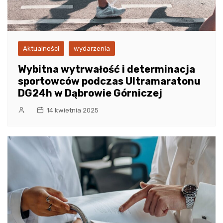
Aktualności
wydarzenia
Wybitna wytrwałość i determinacja
sportowców podczas Ultramaratonu
DG24h w Dąbrowie Górniczej
14 kwietnia 2025