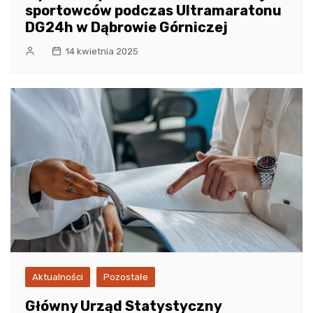
sportowców podczas Ultramaratonu
DG24h w Dąbrowie Górniczej
14 kwietnia 2025
Aktualności
Pozostałe
Główny Urząd Statystyczny