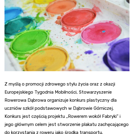
Z myślą o promocji zdrowego stylu życia oraz z okazji
Europejskiego Tygodnia Mobilności, Stowarzyszenie
Rowerowa Dąbrowa organizuje konkurs plastyczny dla
uczniów szkół podstawowych w Dąbrowie Górniczej.
Konkurs jest częścią projektu „Rowerem wokół Fabryki” i
jego głównym celem jest stworzenie plakatu zachęcającego
do korzystania z roweru jako środka transportu.