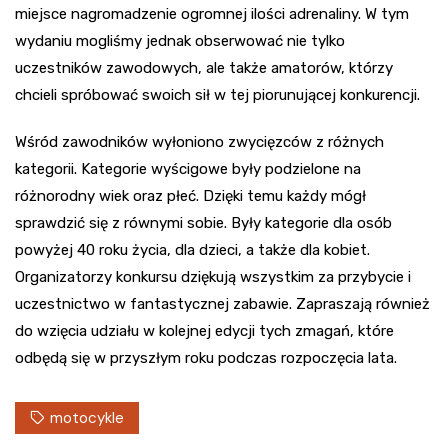
miejsce nagromadzenie ogromnej ilości adrenaliny. W tym
wydaniu mogliśmy jednak obserwować nie tylko
uczestników zawodowych, ale także amatorów, którzy
chcieli spróbować swoich sił w tej piorunującej konkurencji.
Wśród zawodników wyłoniono zwycięzców z różnych
kategorii. Kategorie wyścigowe były podzielone na
różnorodny wiek oraz płeć. Dzięki temu każdy mógł
sprawdzić się z równymi sobie. Były kategorie dla osób
powyżej 40 roku życia, dla dzieci, a także dla kobiet.
Organizatorzy konkursu dziękują wszystkim za przybycie i
uczestnictwo w fantastycznej zabawie. Zapraszają również
do wzięcia udziału w kolejnej edycji tych zmagań, które
odbędą się w przyszłym roku podczas rozpoczęcia lata.
motocykle