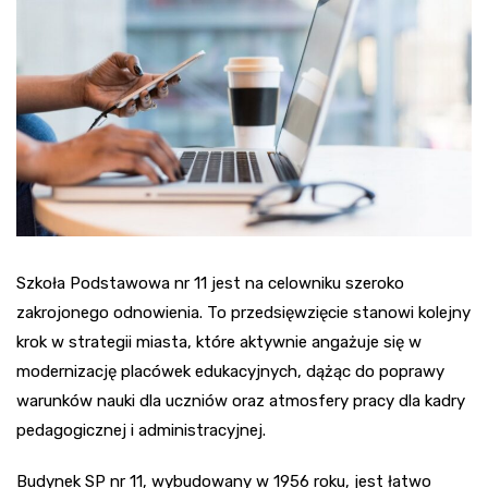
Szkoła Podstawowa nr 11 jest na celowniku szeroko
zakrojonego odnowienia. To przedsięwzięcie stanowi kolejny
krok w strategii miasta, które aktywnie angażuje się w
modernizację placówek edukacyjnych, dążąc do poprawy
warunków nauki dla uczniów oraz atmosfery pracy dla kadry
pedagogicznej i administracyjnej.
Budynek SP nr 11, wybudowany w 1956 roku, jest łatwo