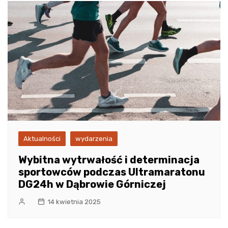
Aktualności
wydarzenia
Wybitna wytrwałość i determinacja
sportowców podczas Ultramaratonu
DG24h w Dąbrowie Górniczej
14 kwietnia 2025