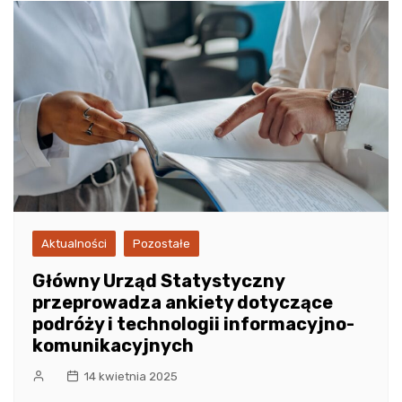
Aktualności
Pozostałe
Główny Urząd Statystyczny
przeprowadza ankiety dotyczące
podróży i technologii informacyjno-
komunikacyjnych
14 kwietnia 2025