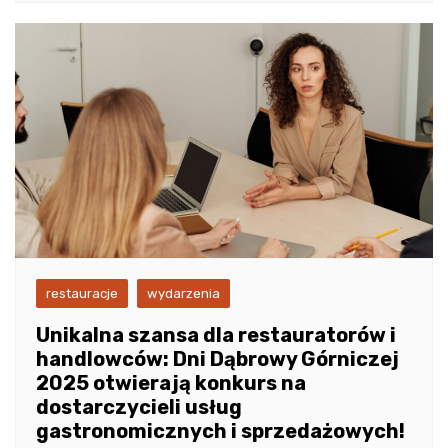
restauracje
wydarzenia
Unikalna szansa dla restauratorów i
handlowców: Dni Dąbrowy Górniczej
2025 otwierają konkurs na
dostarczycieli usług
gastronomicznych i sprzedażowych!