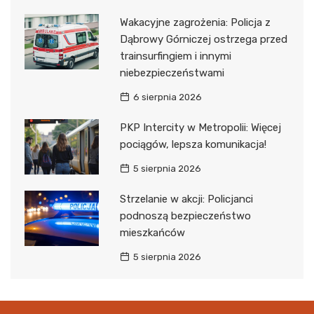
Wakacyjne zagrożenia: Policja z
Dąbrowy Górniczej ostrzega przed
trainsurfingiem i innymi
niebezpieczeństwami
6 sierpnia 2026
PKP Intercity w Metropolii: Więcej
pociągów, lepsza komunikacja!
5 sierpnia 2026
Strzelanie w akcji: Policjanci
podnoszą bezpieczeństwo
mieszkańców
5 sierpnia 2026