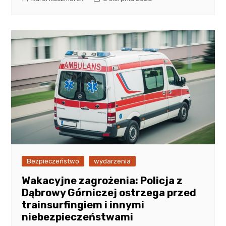
Bezpieczeństwo
wydarzenia
Wakacyjne zagrożenia: Policja z
Dąbrowy Górniczej ostrzega przed
trainsurfingiem i innymi
niebezpieczeństwami