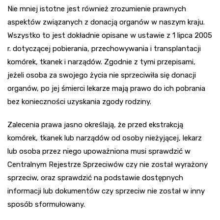
Nie mniej istotne jest również zrozumienie prawnych
aspektów związanych z donacją organów w naszym kraju.
Wszystko to jest dokładnie opisane w ustawie z 1 lipca 2005
r. dotyczącej pobierania, przechowywania i transplantacji
komórek, tkanek i narządów. Zgodnie z tymi przepisami,
jeżeli osoba za swojego życia nie sprzeciwiła się donacji
organów, po jej śmierci lekarze mają prawo do ich pobrania
bez konieczności uzyskania zgody rodziny.
Zalecenia prawa jasno określają, że przed ekstrakcją
komórek, tkanek lub narządów od osoby nieżyjącej, lekarz
lub osoba przez niego upoważniona musi sprawdzić w
Centralnym Rejestrze Sprzeciwów czy nie został wyrażony
sprzeciw, oraz sprawdzić na podstawie dostępnych
informacji lub dokumentów czy sprzeciw nie został w inny
sposób sformułowany.