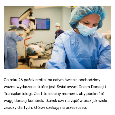
Co roku 26 października, na całym świecie obchodzimy
ważne wydarzenie, które jest Światowym Dniem Donacji i
Transplantologii. Jest to idealny moment, aby podkreślić
wagę donacji komórek, tkanek czy narządów oraz jak wiele
znaczy dla tych, którzy czekają na przeszczep.