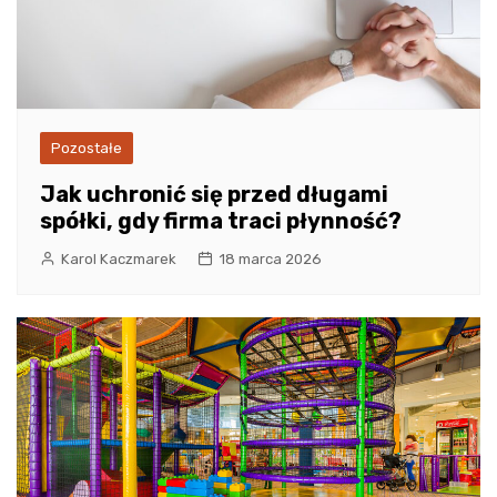
Pozostałe
Jak uchronić się przed długami
spółki, gdy firma traci płynność?
Karol Kaczmarek
18 marca 2026