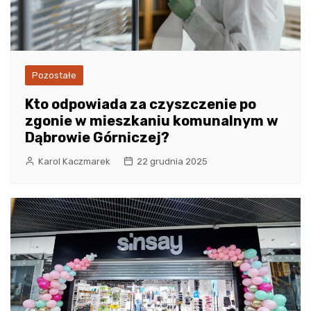
Pozostałe
Kto odpowiada za czyszczenie po
zgonie w mieszkaniu komunalnym w
Dąbrowie Górniczej?
Karol Kaczmarek
22 grudnia 2025