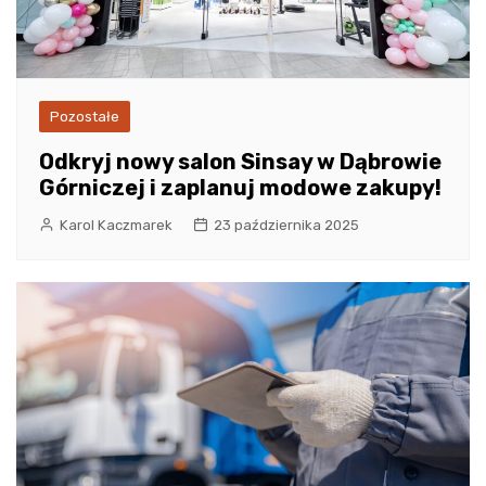
Pozostałe
Odkryj nowy salon Sinsay w Dąbrowie
Górniczej i zaplanuj modowe zakupy!
Karol Kaczmarek
23 października 2025