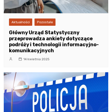
Aktualności
Pozostałe
Główny Urząd Statystyczny
przeprowadza ankiety dotyczące
podróży i technologii informacyjno-
komunikacyjnych
14 kwietnia 2025