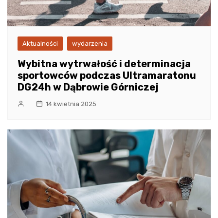
Aktualności
wydarzenia
Wybitna wytrwałość i determinacja
sportowców podczas Ultramaratonu
DG24h w Dąbrowie Górniczej
14 kwietnia 2025