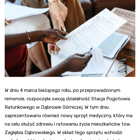
W dniu 4 marca bieżącego roku, po przeprowadzonym
remoncie, rozpoczęła swoją działalność Stacja Pogotowia
Ratunkowego w Dąbrowie Górniczej. W tym dniu
zaprezentowano również nowy sprzęt medyczny, który ma
na celu służyć zdrowiu i ratowaniu życia mieszkańców tzw.
Zagłębia Dąbrowskiego. W skład tego sprzętu wchodzi