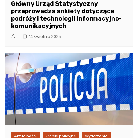
Główny Urząd Statystyczny
przeprowadza ankiety dotyczące
podróży i technologii informacyjno-
komunikacyjnych
14 kwietnia 2025
Aktualności
kroniki policyjne
wydarzenia