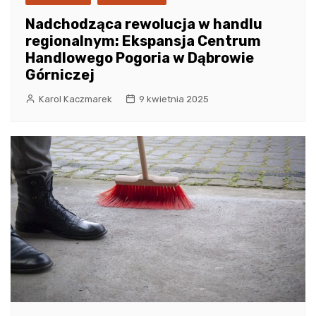
Nadchodząca rewolucja w handlu
regionalnym: Ekspansja Centrum
Handlowego Pogoria w Dąbrowie
Górniczej
Karol Kaczmarek
9 kwietnia 2025