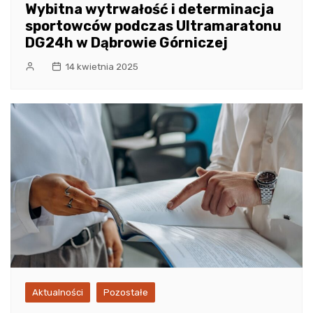
Wybitna wytrwałość i determinacja
sportowców podczas Ultramaratonu
DG24h w Dąbrowie Górniczej
14 kwietnia 2025
Aktualności
Pozostałe