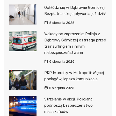
Ochłódź się w Dąbrowie Górniczej!
Bezpłatne lekcje pływania już dziś!
6 sierpnia 2026
Wakacyjne zagrożenia: Policja z
Dąbrowy Górniczej ostrzega przed
trainsurfingiem i innymi
niebezpieczeństwami
6 sierpnia 2026
PKP Intercity w Metropolii: Więcej
pociągów, lepsza komunikacja!
5 sierpnia 2026
Strzelanie w akcji: Policjanci
podnoszą bezpieczeństwo
mieszkańców