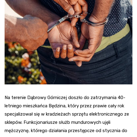
Na terenie Dąbrowy Górniczej doszło do zatrzymania 40-
letniego mieszkańca Będzina, który przez prawie cały rok
specjalizował się w kradzieżach sprzętu elektronicznego ze
sklepów. Funkcjonariusze służb mundurowych ujęli
mężczyznę, którego działania przestępcze od stycznia do