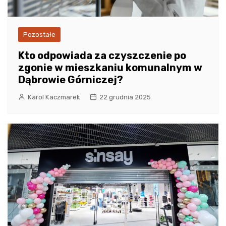
Pozostałe
Kto odpowiada za czyszczenie po
zgonie w mieszkaniu komunalnym w
Dąbrowie Górniczej?
Karol Kaczmarek
22 grudnia 2025