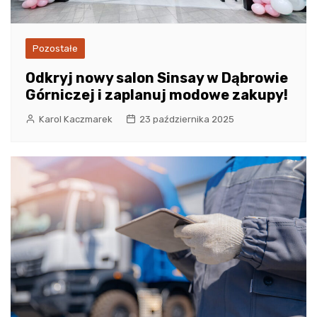
Pozostałe
Odkryj nowy salon Sinsay w Dąbrowie
Górniczej i zaplanuj modowe zakupy!
Karol Kaczmarek
23 października 2025