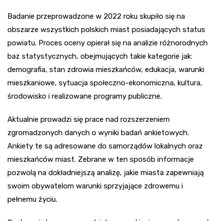
Badanie przeprowadzone w 2022 roku skupiło się na
obszarze wszystkich polskich miast posiadających status
powiatu. Proces oceny opierał się na analizie różnorodnych
baz statystycznych, obejmujących takie kategorie jak:
demografia, stan zdrowia mieszkańców, edukacja, warunki
mieszkaniowe, sytuacja społeczno-ekonomiczna, kultura,
środowisko i realizowane programy publiczne.
Aktualnie prowadzi się prace nad rozszerzeniem
zgromadzonych danych o wyniki badań ankietowych.
Ankiety te są adresowane do samorządów lokalnych oraz
mieszkańców miast. Zebrane w ten sposób informacje
pozwolą na dokładniejszą analizę, jakie miasta zapewniają
swoim obywatelom warunki sprzyjające zdrowemu i
pełnemu życiu.