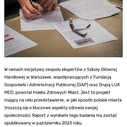
W ramach inicjatywy zespołu ekspertów z Szkoły Głównej
Handlowej w Warszawie, współpracujących z Fundacją
Gospodarki i Administracji Publicznej (GAP) oraz Grupą LUX
MED, powstał Indeks Zdrowych Miast. Jest to projekt
mający na celu przedstawienie, w jaki sposób polskie miasta
troszczą się o kluczowe aspekty zdrowia swojej
społeczności. Raport z wynikami tego badania ma zostać
opublikowany w październiku 2023 roku.