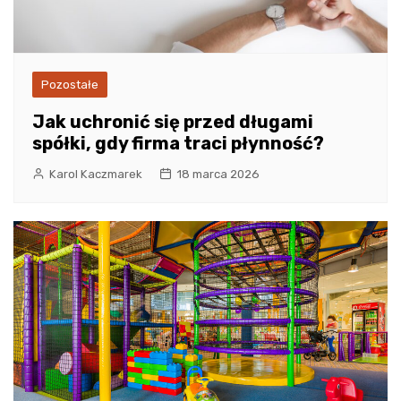
Pozostałe
Jak uchronić się przed długami
spółki, gdy firma traci płynność?
Karol Kaczmarek
18 marca 2026