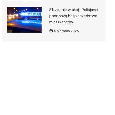
Strzelanie w akcji: Policjanci
podnoszą bezpieczeństwo
mieszkańców
5 sierpnia 2026