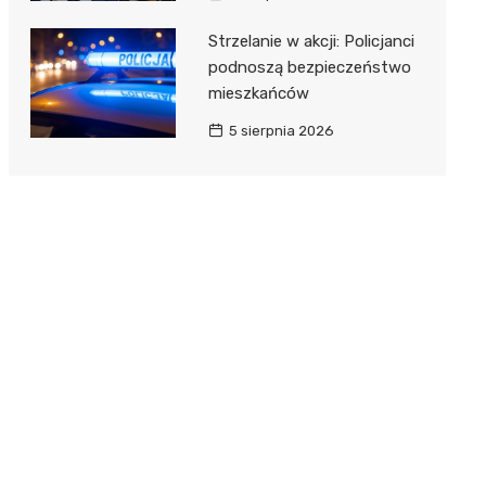
Strzelanie w akcji: Policjanci
podnoszą bezpieczeństwo
mieszkańców
5 sierpnia 2026