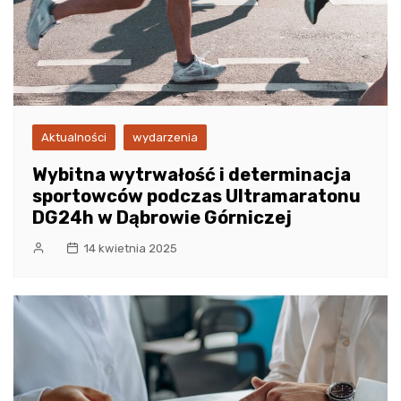
Aktualności
wydarzenia
Wybitna wytrwałość i determinacja
sportowców podczas Ultramaratonu
DG24h w Dąbrowie Górniczej
14 kwietnia 2025