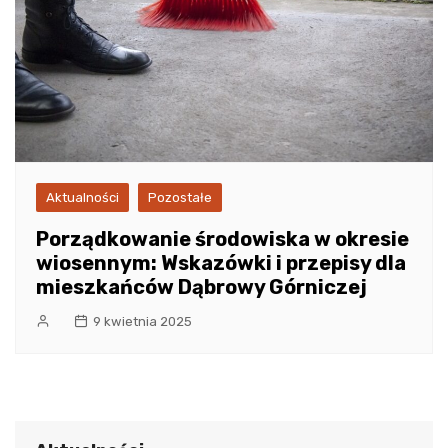
Aktualności
Pozostałe
Porządkowanie środowiska w okresie
wiosennym: Wskazówki i przepisy dla
mieszkańców Dąbrowy Górniczej
9 kwietnia 2025