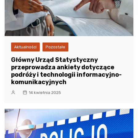
Aktualności
Pozostałe
Główny Urząd Statystyczny
przeprowadza ankiety dotyczące
podróży i technologii informacyjno-
komunikacyjnych
14 kwietnia 2025