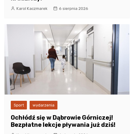
Karol Kaczmarek
6 sierpnia 2026
Sport
wydarzenia
Ochłódź się w Dąbrowie Górniczej!
Bezpłatne lekcje pływania już dziś!