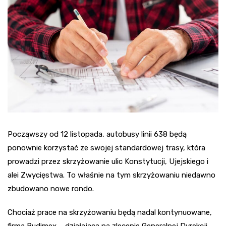
Począwszy od 12 listopada, autobusy linii 638 będą
ponownie korzystać ze swojej standardowej trasy, która
prowadzi przez skrzyżowanie ulic Konstytucji, Ujejskiego i
alei Zwycięstwa. To właśnie na tym skrzyżowaniu niedawno
zbudowano nowe rondo.
Chociaż prace na skrzyżowaniu będą nadal kontynuowane,