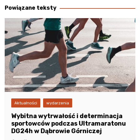
Powiązane teksty
Aktualności
wydarzenia
Wybitna wytrwałość i determinacja
sportowców podczas Ultramaratonu
DG24h w Dąbrowie Górniczej