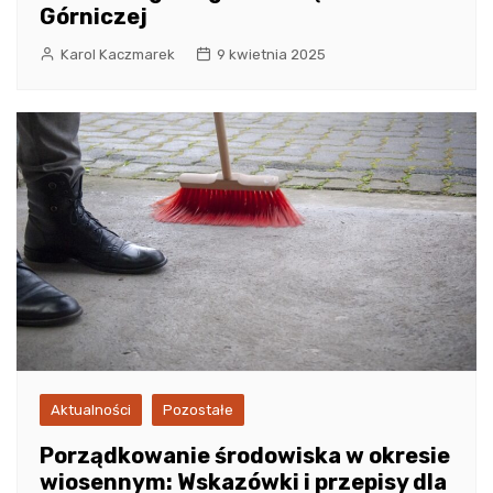
Górniczej
Karol Kaczmarek
9 kwietnia 2025
Aktualności
Pozostałe
Porządkowanie środowiska w okresie
wiosennym: Wskazówki i przepisy dla