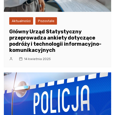
Aktualności
Pozostałe
Główny Urząd Statystyczny
przeprowadza ankiety dotyczące
podróży i technologii informacyjno-
komunikacyjnych
14 kwietnia 2025