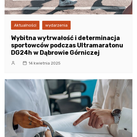
Aktualności
wydarzenia
Wybitna wytrwałość i determinacja
sportowców podczas Ultramaratonu
DG24h w Dąbrowie Górniczej
14 kwietnia 2025