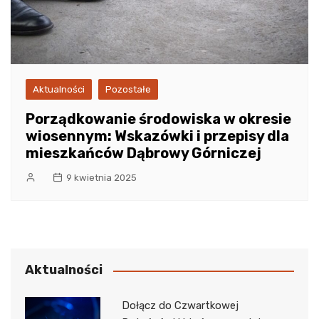
Aktualności
Pozostałe
Porządkowanie środowiska w okresie
wiosennym: Wskazówki i przepisy dla
mieszkańców Dąbrowy Górniczej
9 kwietnia 2025
Aktualności
Dołącz do Czwartkowej