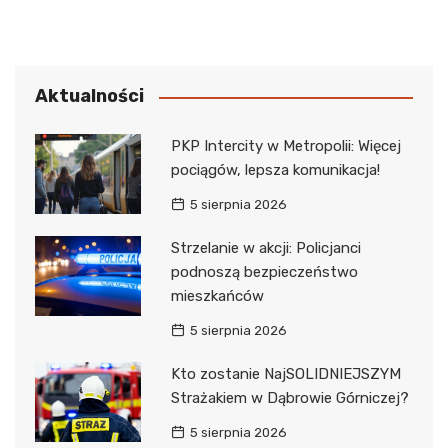
Aktualności
PKP Intercity w Metropolii: Więcej
pociągów, lepsza komunikacja!
5 sierpnia 2026
Strzelanie w akcji: Policjanci
podnoszą bezpieczeństwo
mieszkańców
5 sierpnia 2026
Kto zostanie NajSOLIDNIEJSZYM
Strażakiem w Dąbrowie Górniczej?
5 sierpnia 2026