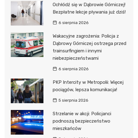
Ochłódź się w Dąbrowie Górniczej!
Bezpłatne lekcje pływania już dziś!
6 sierpnia 2026
Wakacyjne zagrożenia: Policja z
Dąbrowy Górniczej ostrzega przed
trainsurfingiem i innymi
niebezpieczeństwami
6 sierpnia 2026
PKP Intercity w Metropolii: Więcej
pociągów, lepsza komunikacja!
5 sierpnia 2026
Strzelanie w akcji: Policjanci
podnoszą bezpieczeństwo
mieszkańców