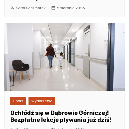
Karol Kaczmarek
6 sierpnia 2026
Sport
wydarzenia
Ochłódź się w Dąbrowie Górniczej!
Bezpłatne lekcje pływania już dziś!