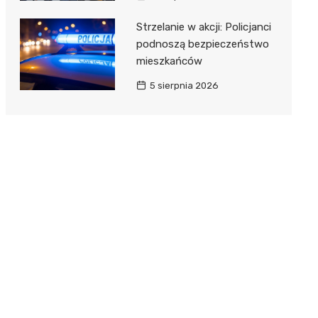
Strzelanie w akcji: Policjanci
podnoszą bezpieczeństwo
mieszkańców
5 sierpnia 2026