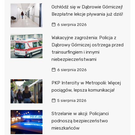
Ochłódź się w Dąbrowie Górniczej!
Bezpłatne lekcje pływania już dziś!
6 sierpnia 2026
Wakacyjne zagrożenia: Policja z
Dąbrowy Górniczej ostrzega przed
trainsurfingiem i innymi
niebezpieczeństwami
6 sierpnia 2026
PKP Intercity w Metropolii: Więcej
pociągów, lepsza komunikacja!
5 sierpnia 2026
Strzelanie w akcji: Policjanci
podnoszą bezpieczeństwo
mieszkańców