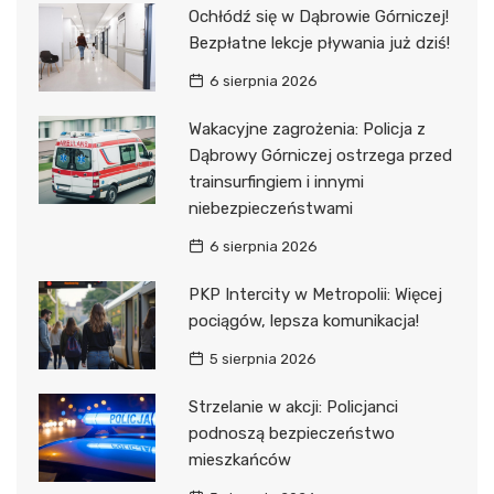
Ochłódź się w Dąbrowie Górniczej!
Bezpłatne lekcje pływania już dziś!
6 sierpnia 2026
Wakacyjne zagrożenia: Policja z
Dąbrowy Górniczej ostrzega przed
trainsurfingiem i innymi
niebezpieczeństwami
6 sierpnia 2026
PKP Intercity w Metropolii: Więcej
pociągów, lepsza komunikacja!
5 sierpnia 2026
Strzelanie w akcji: Policjanci
podnoszą bezpieczeństwo
mieszkańców