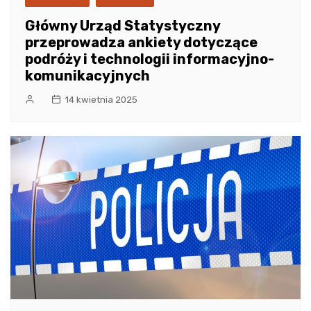
Główny Urząd Statystyczny
przeprowadza ankiety dotyczące
podróży i technologii informacyjno-
komunikacyjnych
14 kwietnia 2025