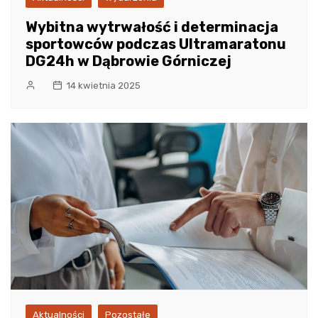
Wybitna wytrwałość i determinacja
sportowców podczas Ultramaratonu
DG24h w Dąbrowie Górniczej
14 kwietnia 2025
Aktualności
Pozostałe