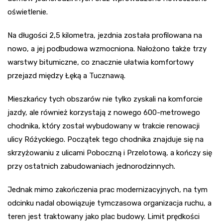
oświetlenie.
Na długości 2,5 kilometra, jezdnia została profilowana na
nowo, a jej podbudowa wzmocniona. Nałożono także trzy
warstwy bitumiczne, co znacznie ułatwia komfortowy
przejazd między Łęką a Tucznawą.
Mieszkańcy tych obszarów nie tylko zyskali na komforcie
jazdy, ale również korzystają z nowego 600-metrowego
chodnika, który został wybudowany w trakcie renowacji
ulicy Różyckiego. Początek tego chodnika znajduje się na
skrzyżowaniu z ulicami Poboczną i Przelotową, a kończy się
przy ostatnich zabudowaniach jednorodzinnych.
Jednak mimo zakończenia prac modernizacyjnych, na tym
odcinku nadal obowiązuje tymczasowa organizacja ruchu, a
teren jest traktowany jako plac budowy. Limit prędkości