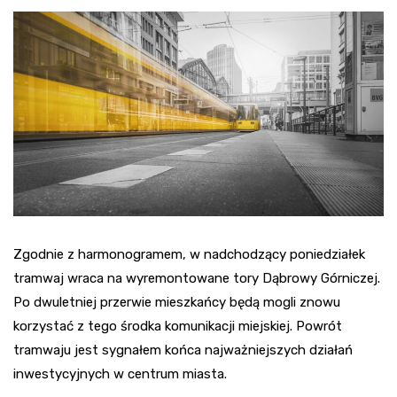
Zgodnie z harmonogramem, w nadchodzący poniedziałek
tramwaj wraca na wyremontowane tory Dąbrowy Górniczej.
Po dwuletniej przerwie mieszkańcy będą mogli znowu
korzystać z tego środka komunikacji miejskiej. Powrót
tramwaju jest sygnałem końca najważniejszych działań
inwestycyjnych w centrum miasta.