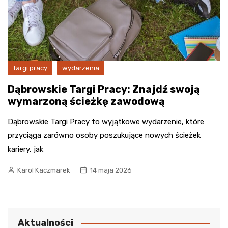
Targi pracy
wydarzenia
Dąbrowskie Targi Pracy: Znajdź swoją
wymarzoną ścieżkę zawodową
Dąbrowskie Targi Pracy to wyjątkowe wydarzenie, które
przyciąga zarówno osoby poszukujące nowych ścieżek
kariery, jak
Karol Kaczmarek
14 maja 2026
Aktualności