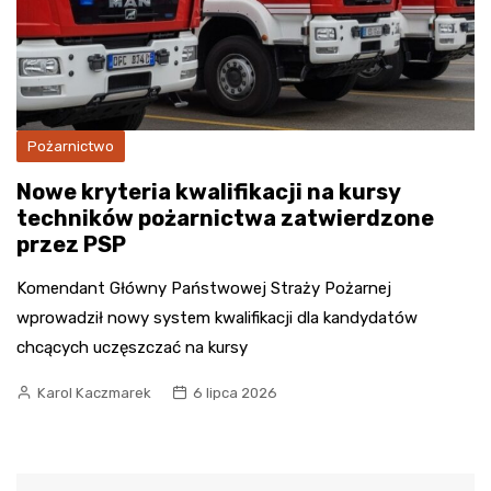
Pożarnictwo
Nowe kryteria kwalifikacji na kursy
techników pożarnictwa zatwierdzone
przez PSP
Komendant Główny Państwowej Straży Pożarnej
wprowadził nowy system kwalifikacji dla kandydatów
chcących uczęszczać na kursy
Karol Kaczmarek
6 lipca 2026