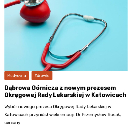
Medycyna
Zdrowie
Dąbrowa Górnicza z nowym prezesem
Okręgowej Rady Lekarskiej w Katowicach
Wybór nowego prezesa Okręgowej Rady Lekarskiej w
Katowicach przyniósł wiele emocji. Dr Przemysław Rosak,
ceniony