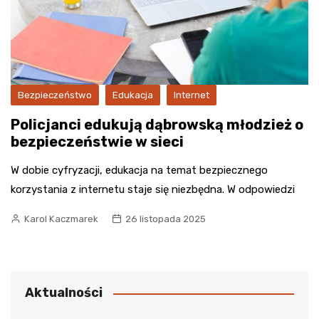
Bezpieczeństwo
Edukacja
Internet
Policjanci edukują dąbrowską młodzież o
bezpieczeństwie w sieci
W dobie cyfryzacji, edukacja na temat bezpiecznego
korzystania z internetu staje się niezbędna. W odpowiedzi
Karol Kaczmarek
26 listopada 2025
Aktualności