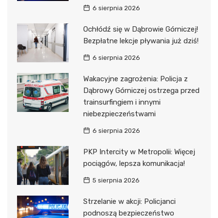
6 sierpnia 2026
Ochłódź się w Dąbrowie Górniczej!
Bezpłatne lekcje pływania już dziś!
6 sierpnia 2026
Wakacyjne zagrożenia: Policja z
Dąbrowy Górniczej ostrzega przed
trainsurfingiem i innymi
niebezpieczeństwami
6 sierpnia 2026
PKP Intercity w Metropolii: Więcej
pociągów, lepsza komunikacja!
5 sierpnia 2026
Strzelanie w akcji: Policjanci
podnoszą bezpieczeństwo