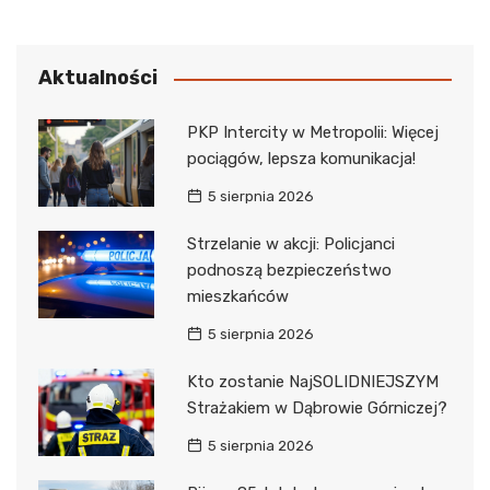
Aktualności
PKP Intercity w Metropolii: Więcej
pociągów, lepsza komunikacja!
5 sierpnia 2026
Strzelanie w akcji: Policjanci
podnoszą bezpieczeństwo
mieszkańców
5 sierpnia 2026
Kto zostanie NajSOLIDNIEJSZYM
Strażakiem w Dąbrowie Górniczej?
5 sierpnia 2026