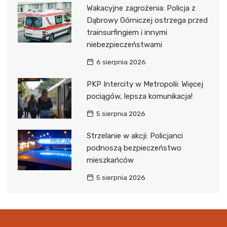
Wakacyjne zagrożenia: Policja z
Dąbrowy Górniczej ostrzega przed
trainsurfingiem i innymi
niebezpieczeństwami
6 sierpnia 2026
PKP Intercity w Metropolii: Więcej
pociągów, lepsza komunikacja!
5 sierpnia 2026
Strzelanie w akcji: Policjanci
podnoszą bezpieczeństwo
mieszkańców
5 sierpnia 2026