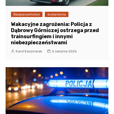
Bezpieczeństwo
wydarzenia
Wakacyjne zagrożenia: Policja z
Dąbrowy Górniczej ostrzega przed
trainsurfingiem i innymi
niebezpieczeństwami
Karol Kaczmarek
6 sierpnia 2026