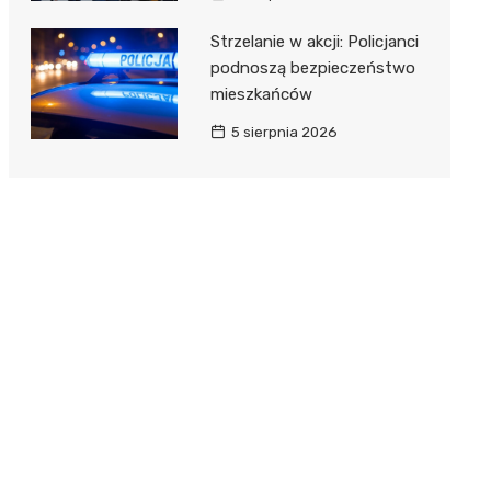
Strzelanie w akcji: Policjanci
podnoszą bezpieczeństwo
mieszkańców
5 sierpnia 2026