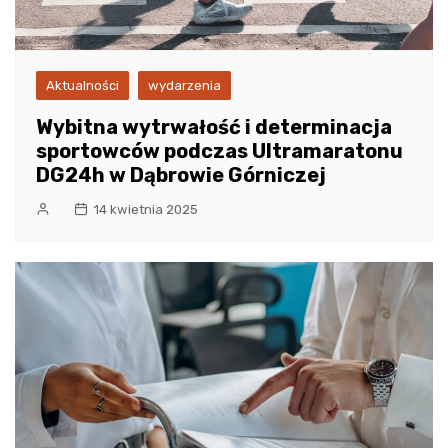
Aktualności
wydarzenia
Wybitna wytrwałość i determinacja
sportowców podczas Ultramaratonu
DG24h w Dąbrowie Górniczej
14 kwietnia 2025