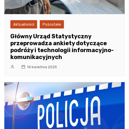
Aktualności
Pozostałe
Główny Urząd Statystyczny
przeprowadza ankiety dotyczące
podróży i technologii informacyjno-
komunikacyjnych
14 kwietnia 2025