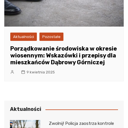
Aktualności
Pozostałe
Porządkowanie środowiska w okresie
wiosennym: Wskazówki i przepisy dla
mieszkańców Dąbrowy Górniczej
9 kwietnia 2025
Aktualności
Zwolnij! Policja zaostrza kontrole