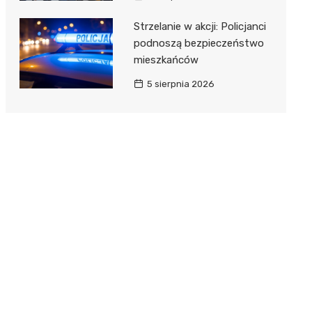
Strzelanie w akcji: Policjanci
podnoszą bezpieczeństwo
mieszkańców
5 sierpnia 2026