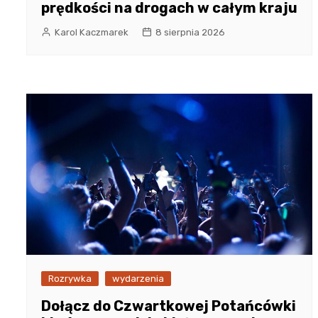
prędkości na drogach w całym kraju
Karol Kaczmarek
8 sierpnia 2026
Rozrywka
wydarzenia
Dołącz do Czwartkowej Potańcówki