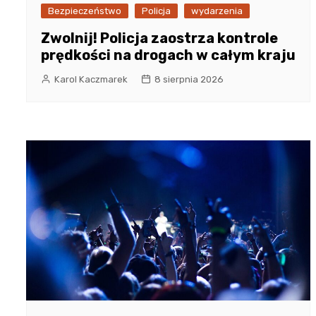
Bezpieczeństwo
Policja
wydarzenia
Zwolnij! Policja zaostrza kontrole
prędkości na drogach w całym kraju
Karol Kaczmarek
8 sierpnia 2026