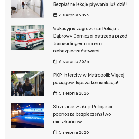
Bezpłatne lekcje pływania już dziś!
6 sierpnia 2026
Wakacyjne zagrożenia: Policja z
Dąbrowy Górniczej ostrzega przed
trainsurfingiem i innymi
niebezpieczeństwami
6 sierpnia 2026
PKP Intercity w Metropolii: Więcej
pociągów, lepsza komunikacja!
5 sierpnia 2026
Strzelanie w akcji: Policjanci
podnoszą bezpieczeństwo
mieszkańców
5 sierpnia 2026