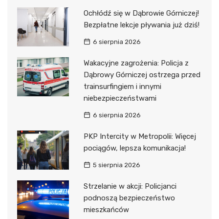
Ochłódź się w Dąbrowie Górniczej!
Bezpłatne lekcje pływania już dziś!
6 sierpnia 2026
Wakacyjne zagrożenia: Policja z
Dąbrowy Górniczej ostrzega przed
trainsurfingiem i innymi
niebezpieczeństwami
6 sierpnia 2026
PKP Intercity w Metropolii: Więcej
pociągów, lepsza komunikacja!
5 sierpnia 2026
Strzelanie w akcji: Policjanci
podnoszą bezpieczeństwo
mieszkańców