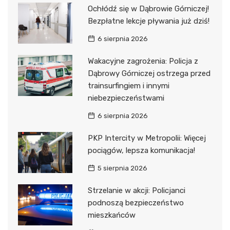
Ochłódź się w Dąbrowie Górniczej!
Bezpłatne lekcje pływania już dziś!
6 sierpnia 2026
Wakacyjne zagrożenia: Policja z
Dąbrowy Górniczej ostrzega przed
trainsurfingiem i innymi
niebezpieczeństwami
6 sierpnia 2026
PKP Intercity w Metropolii: Więcej
pociągów, lepsza komunikacja!
5 sierpnia 2026
Strzelanie w akcji: Policjanci
podnoszą bezpieczeństwo
mieszkańców