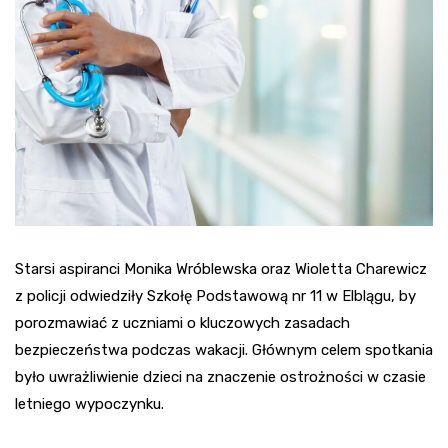
Starsi aspiranci Monika Wróblewska oraz Wioletta Charewicz
z policji odwiedziły Szkołę Podstawową nr 11 w Elblągu, by
porozmawiać z uczniami o kluczowych zasadach
bezpieczeństwa podczas wakacji. Głównym celem spotkania
było uwrażliwienie dzieci na znaczenie ostrożności w czasie
letniego wypoczynku.