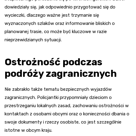
dowiedziały się, jak odpowiednio przygotować się do
wycieczki, dlaczego ważne jest trzymanie się
wyznaczonych szlaków oraz informowanie bliskich o
planowanej trasie, co może być kluczowe w razie
nieprzewidzianych sytuacji.
Ostrożność podczas
podróży zagranicznych
Nie zabrakło także tematu bezpiecznych wyjazdów
zagranicznych. Policjantki przypomniały dzieciom o
przestrzeganiu lokalnych zasad, zachowaniu ostrożności w
kontaktach z osobami obcymi oraz o konieczności dbania o
swoje dokumenty i rzeczy osobiste, co jest szczególnie
istotne w obcym kraju.