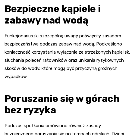
Bezpieczne kąpiele i
zabawy nad wodą
Funkcjonariuszki szczególną uwagę poświęciły zasadom
bezpieczeństwa podczas zabaw nad wodą. Podkreślono
konieczność korzystania wyłącznie ze strzeżonych kąpielisk,
słuchania poleceń ratowników oraz unikania ryzykownych
skoków do wody, które mogą być przyczyną groźnych
wypadków.
Poruszanie się w górach
bez ryzyka
Podczas spotkania omówiono również zasady
bezpiecznego poruszania się po terenach górskich. Dzieci