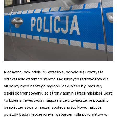
Niedawno, dokładnie 30 września, odbyło się uroczyste
przekazanie czterech świeżo zakupionych radiowozów dla
sił policyjnych naszego regionu. Zakup ten był możliwy
dzięki dofinansowaniu ze strony administracji miejskiej. Jest
to kolejna inwestycja mająca na celu zwiększenie poziomu
bezpieczeństwa w naszej społeczności. Nowo nabyte
pojazdy będą nieocenionym wsparciem dla policjantów w