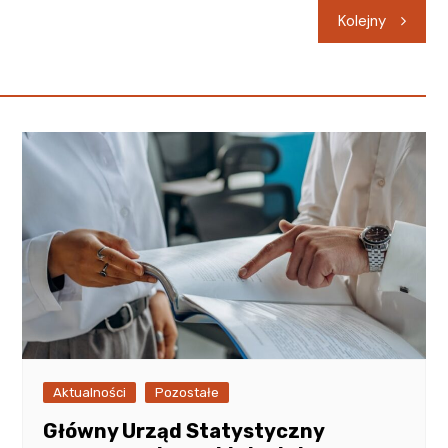
Kolejny
Aktualności
Pozostałe
Główny Urząd Statystyczny